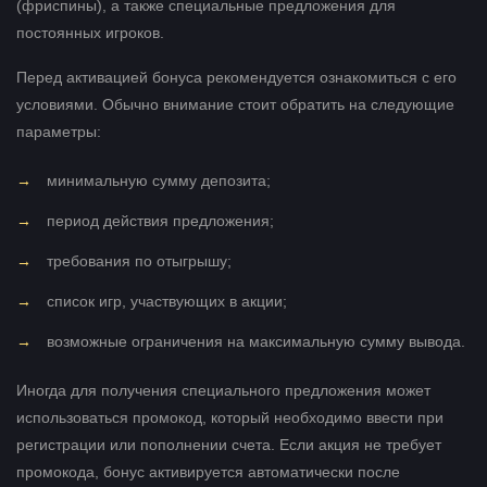
(фриспины), а также специальные предложения для
постоянных игроков.
Перед активацией бонуса рекомендуется ознакомиться с его
условиями. Обычно внимание стоит обратить на следующие
параметры:
минимальную сумму депозита;
период действия предложения;
требования по отыгрышу;
список игр, участвующих в акции;
возможные ограничения на максимальную сумму вывода.
Иногда для получения специального предложения может
использоваться промокод, который необходимо ввести при
регистрации или пополнении счета. Если акция не требует
промокода, бонус активируется автоматически после