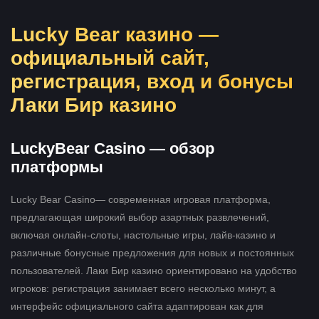
Lucky Bear казино —
официальный сайт,
регистрация, вход и бонусы
Лаки Бир казино
LuckyBear Casino — обзор
платформы
Lucky Bear Casino— современная игровая платформа,
предлагающая широкий выбор азартных развлечений,
включая онлайн-слоты, настольные игры, лайв-казино и
различные бонусные предложения для новых и постоянных
пользователей. Лаки Бир казино ориентировано на удобство
игроков: регистрация занимает всего несколько минут, а
интерфейс официального сайта адаптирован как для