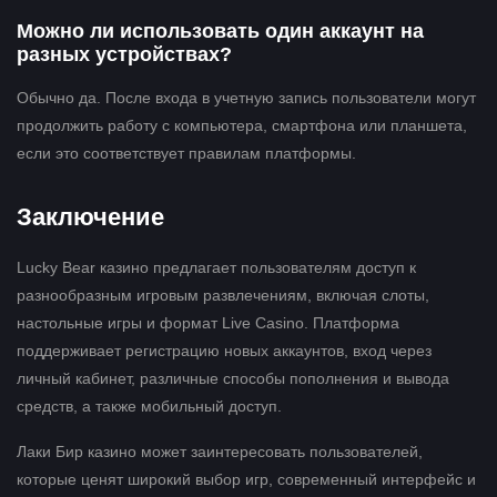
Можно ли использовать один аккаунт на
разных устройствах?
Обычно да. После входа в учетную запись пользователи могут
продолжить работу с компьютера, смартфона или планшета,
если это соответствует правилам платформы.
Заключение
Lucky Bear казино предлагает пользователям доступ к
разнообразным игровым развлечениям, включая слоты,
настольные игры и формат Live Casino. Платформа
поддерживает регистрацию новых аккаунтов, вход через
личный кабинет, различные способы пополнения и вывода
средств, а также мобильный доступ.
Лаки Бир казино может заинтересовать пользователей,
которые ценят широкий выбор игр, современный интерфейс и