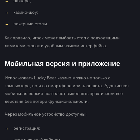
баккара;
казино-шоу;
покерные столы.
Как правило, игрок может выбрать стол с подходящими
лимитами ставок и удобным языком интерфейса.
Мобильная версия и приложение
Использовать Lucky Bear казино можно не только с
компьютера, но и со смартфона или планшета. Адаптивная
мобильная версия позволяет выполнять практически все
действия без потери функциональности.
Через мобильное устройство доступны:
регистрация;
вход в личный кабинет;