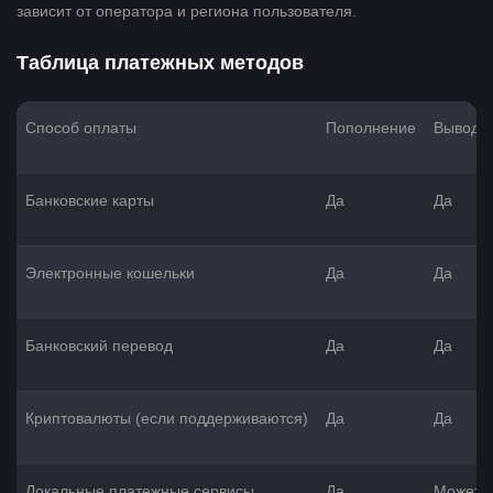
зависит от оператора и региона пользователя.
Таблица платежных методов
Способ оплаты
Пополнение
Вывод
Банковские карты
Да
Да
Электронные кошельки
Да
Да
Банковский перевод
Да
Да
Криптовалюты (если поддерживаются)
Да
Да
Локальные платежные сервисы
Да
Может 