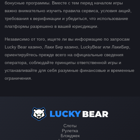
бонусные программы. Вместе с тем перед началом игры
важно внимательно изучить правила сервиса, условия акций,
требования к верификации и убедиться, что использование
платформы разрешено в вашей юрисдикции.
Независимо от того, ищете ли вы информацию по запросам
Lucky Bear казино, Лаки Бир казино, LuckyBear или ЛакиБир,
ориентируйтесь прежде всего на официальные сведения
оператора, соблюдайте принципы ответственной игры и
устанавливайте для себя разумные финансовые и временные
ограничения.
Слоты
Рулетка
Блэкджек