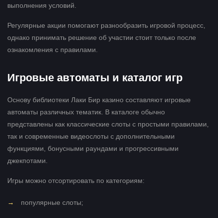
выполнения условий.
Регулярные акции помогают разнообразить игровой процесс,
однако принимать решение об участии стоит только после
ознакомления с правилами.
Игровые автоматы и каталог игр
Основу библиотеки Лаки Бир казино составляют игровые
автоматы различных тематик. В каталоге обычно
представлены как классические слоты с простыми правилами,
так и современные видеослоты с дополнительными
функциями, бонусными раундами и прогрессивными
джекпотами.
Игры можно отсортировать по категориям:
популярные слоты;